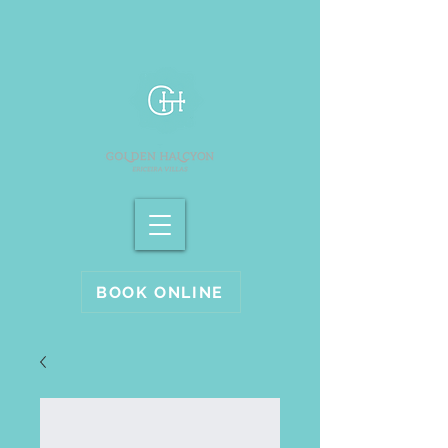
BOOK ONLINE