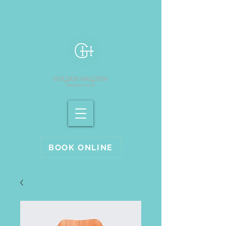
BOOK ONLINE